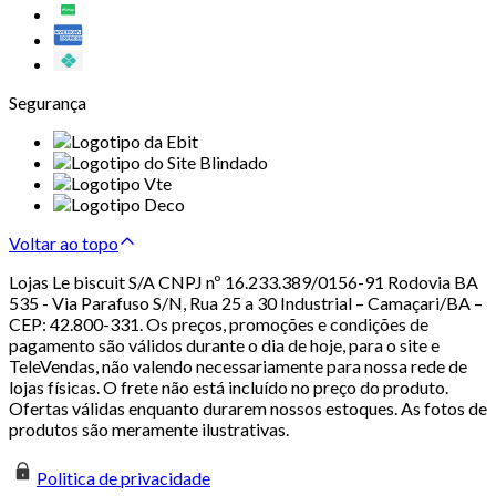
Segurança
Voltar ao topo
Lojas Le biscuit S/A CNPJ nº 16.233.389/0156-91 Rodovia BA
535 - Via Parafuso S/N, Rua 25 a 30 Industrial – Camaçari/BA –
CEP: 42.800-331. Os preços, promoções e condições de
pagamento são válidos durante o dia de hoje, para o site e
TeleVendas, não valendo necessariamente para nossa rede de
lojas físicas. O frete não está incluído no preço do produto.
Ofertas válidas enquanto durarem nossos estoques. As fotos de
produtos são meramente ilustrativas.
Politica de privacidade