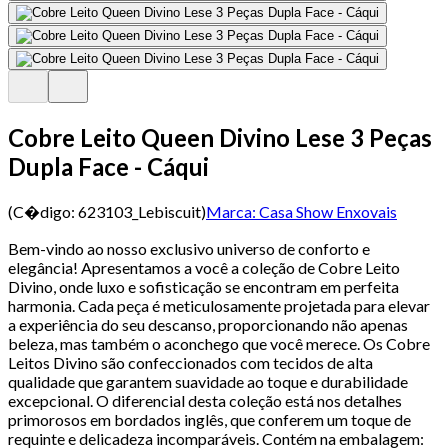
Cobre Leito Queen Divino Lese 3 Peças
Dupla Face - Cáqui
(C�digo:
623103_Lebiscuit
)
Marca:
Casa Show Enxovais
Bem-vindo ao nosso exclusivo universo de conforto e
elegância! Apresentamos a você a coleção de Cobre Leito
Divino, onde luxo e sofisticação se encontram em perfeita
harmonia. Cada peça é meticulosamente projetada para elevar
a experiência do seu descanso, proporcionando não apenas
beleza, mas também o aconchego que você merece. Os Cobre
Leitos Divino são confeccionados com tecidos de alta
qualidade que garantem suavidade ao toque e durabilidade
excepcional. O diferencial desta coleção está nos detalhes
primorosos em bordados inglês, que conferem um toque de
requinte e delicadeza incomparáveis. Contém na embalagem: