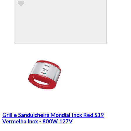
Grill e Sanduicheira Mondial Inox Red S19
Vermelha Inox - 800W 127V