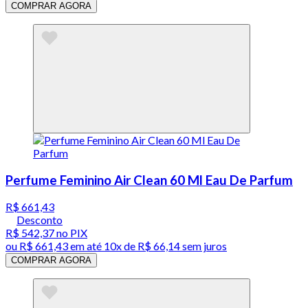
COMPRAR AGORA
Perfume Feminino Air Clean 60 Ml Eau De Parfum
R$ 661,43
Desconto
R$ 542,37
no PIX
ou
R$ 661,43
em até
10x de R$ 66,14 sem juros
COMPRAR AGORA