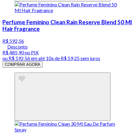
Perfume Feminino Clean Rain Reserve Blend 50 Ml
Hair Fragrance
R$ 592,56
Desconto
R$ 485,90
no PIX
ou
R$ 592,56
em até
10x de R$ 59,25 sem juros
COMPRAR AGORA