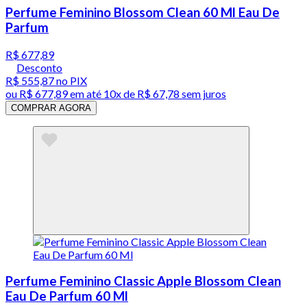
Perfume Feminino Blossom Clean 60 Ml Eau De
Parfum
R$ 677,89
Desconto
R$ 555,87
no PIX
ou
R$ 677,89
em até
10x de R$ 67,78 sem juros
COMPRAR AGORA
Perfume Feminino Classic Apple Blossom Clean
Eau De Parfum 60 Ml