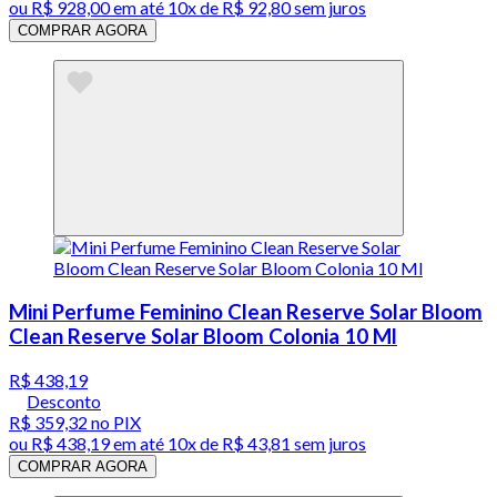
ou
R$ 928,00
em até
10x de R$ 92,80 sem juros
COMPRAR AGORA
Mini Perfume Feminino Clean Reserve Solar Bloom
Clean Reserve Solar Bloom Colonia 10 Ml
R$ 438,19
Desconto
R$ 359,32
no PIX
ou
R$ 438,19
em até
10x de R$ 43,81 sem juros
COMPRAR AGORA