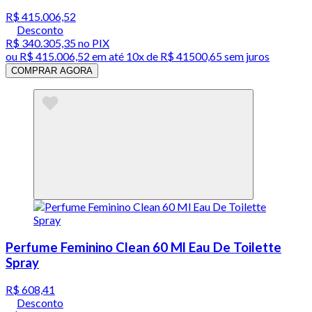
R$ 415.006,52
Desconto
R$ 340.305,35
no PIX
ou
R$ 415.006,52
em até
10x de R$ 41500,65 sem juros
COMPRAR AGORA
Perfume Feminino Clean 60 Ml Eau De Toilette
Spray
R$ 608,41
Desconto