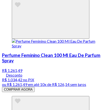
Perfume Feminino Clean 100 Ml Eau De Parfum
Spray
R$ 1.261,49
Desconto
R$ 1.034,42
no PIX
ou
R$ 1.261,49
em até
10x de R$ 126,14 sem juros
COMPRAR AGORA