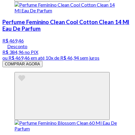
Perfume Feminino Clean Cool Cotton Clean 14 Ml
Eau De Parfum
R$ 469,46
Desconto
R$ 384,96
no PIX
ou
R$ 469,46
em até
10x de R$ 46,94 sem juros
COMPRAR AGORA