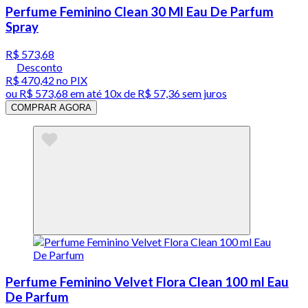
Perfume Feminino Clean 30 Ml Eau De Parfum
Spray
R$ 573,68
Desconto
R$ 470,42
no PIX
ou
R$ 573,68
em até
10x de R$ 57,36 sem juros
COMPRAR AGORA
Perfume Feminino Velvet Flora Clean 100 ml Eau
De Parfum