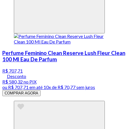
Perfume Feminino Clean Reserve Lush Fleur Clean
100 Ml Eau De Parfum
R$ 707,71
Desconto
R$ 580,32
no PIX
ou
R$ 707,71
em até
10x de R$ 70,77 sem juros
COMPRAR AGORA