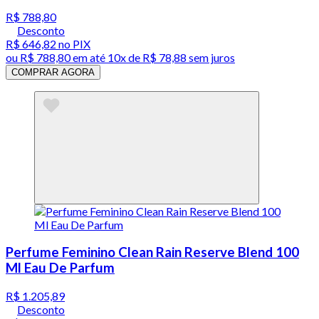
R$ 788,80
Desconto
R$ 646,82
no PIX
ou
R$ 788,80
em até
10x de R$ 78,88 sem juros
COMPRAR AGORA
Perfume Feminino Clean Rain Reserve Blend 100
Ml Eau De Parfum
R$ 1.205,89
Desconto