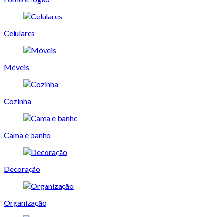
Celulares
Móveis
Cozinha
Cama e banho
Decoração
Organização