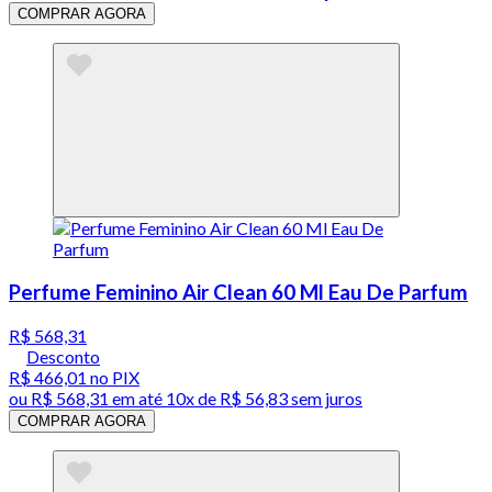
COMPRAR AGORA
Perfume Feminino Air Clean 60 Ml Eau De Parfum
R$ 568,31
Desconto
R$ 466,01
no PIX
ou
R$ 568,31
em até
10x de R$ 56,83 sem juros
COMPRAR AGORA