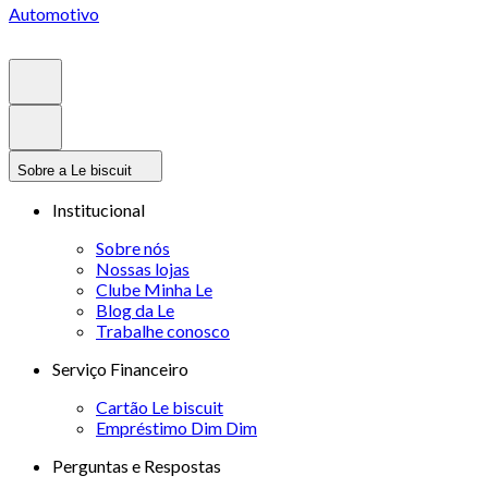
Automotivo
Sobre a Le biscuit
Institucional
Sobre nós
Nossas lojas
Clube Minha Le
Blog da Le
Trabalhe conosco
Serviço Financeiro
Cartão Le biscuit
Empréstimo Dim Dim
Perguntas e Respostas