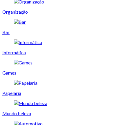
Organização
Bar
Informática
Games
Papelaria
Mundo beleza