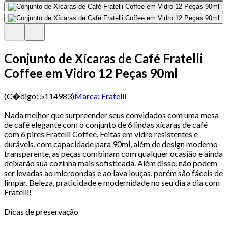
Conjunto de Xícaras de Café Fratelli
Coffee em Vidro 12 Peças 90ml
(C�digo:
5114983
)
Marca:
Fratelli
Nada melhor que surpreender seus convidados com uma mesa
de café elegante com o conjunto de 6 lindas xícaras de café
com 6 pires Fratelli Coffee. Feitas em vidro resistentes e
duráveis, com capacidade para 90ml, além de design moderno
transparente, as peças combinam com qualquer ocasião e ainda
deixarão sua cozinha mais sofisticada. Além disso, não podem
ser levadas ao microondas e ao lava louças, porém são fáceis de
limpar. Beleza, praticidade e modernidade no seu dia a dia com
Fratelli!
Dicas de preservação