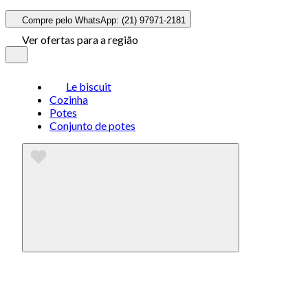
Compre pelo WhatsApp: (21) 97971-2181
Ver ofertas para a região
Le biscuit
Cozinha
Potes
Conjunto de potes