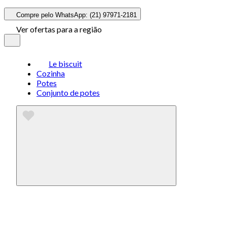
Compre pelo WhatsApp: (21) 97971-2181
Ver ofertas para a região
Le biscuit
Cozinha
Potes
Conjunto de potes