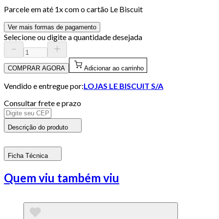
Parcele em até
1
x com o cartão
Le Biscuit
Ver mais formas de pagamento
Selecione ou digite a quantidade desejada
COMPRAR AGORA
Adicionar ao carrinho
Vendido e entregue por:
LOJAS LE BISCUIT S/A
Consultar frete e prazo
Descrição do produto
Ficha Técnica
Quem viu também viu