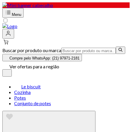
Menu
Buscar por produto ou marca
Compre pelo WhatsApp: (21) 97971-2181
Ver ofertas para a região
Le biscuit
Cozinha
Potes
Conjunto de potes