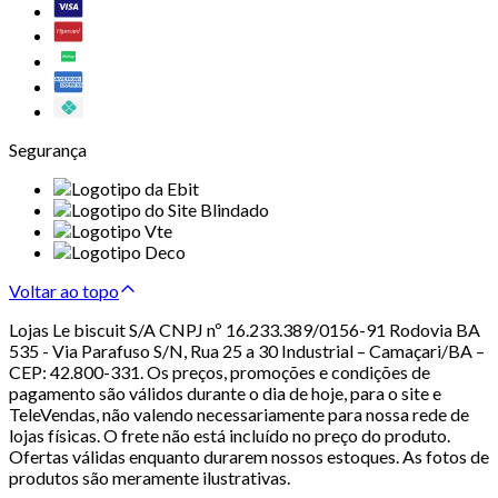
Segurança
Voltar ao topo
Lojas Le biscuit S/A CNPJ nº 16.233.389/0156-91 Rodovia BA
535 - Via Parafuso S/N, Rua 25 a 30 Industrial – Camaçari/BA –
CEP: 42.800-331. Os preços, promoções e condições de
pagamento são válidos durante o dia de hoje, para o site e
TeleVendas, não valendo necessariamente para nossa rede de
lojas físicas. O frete não está incluído no preço do produto.
Ofertas válidas enquanto durarem nossos estoques. As fotos de
produtos são meramente ilustrativas.