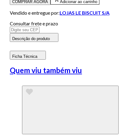
COMPRAR AGORA
Adicionar ao carrinho
Vendido e entregue por:
LOJAS LE BISCUIT S/A
Consultar frete e prazo
Descrição do produto
Ficha Técnica
Quem viu também viu