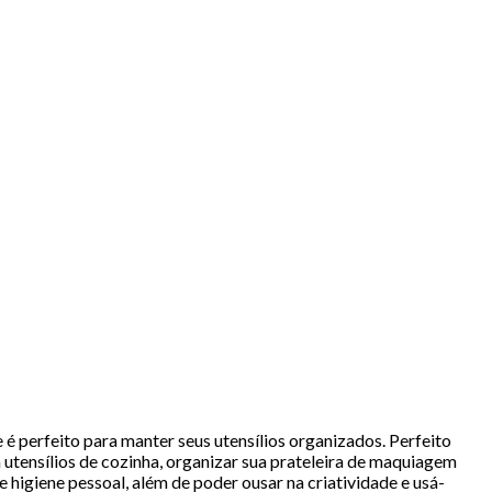
 perfeito para manter seus utensílios organizados. Perfeito
 utensílios de cozinha, organizar sua prateleira de maquiagem
higiene pessoal, além de poder ousar na criatividade e usá-