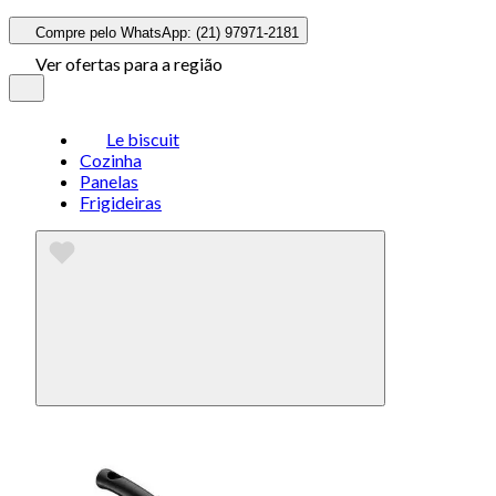
Compre pelo WhatsApp: (21) 97971-2181
Ver ofertas para a região
Le biscuit
Cozinha
Panelas
Frigideiras