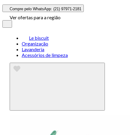
Compre pelo WhatsApp: (21) 97971-2181
Ver ofertas para a região
Le biscuit
Organização
Lavanderia
Acessórios de limpeza