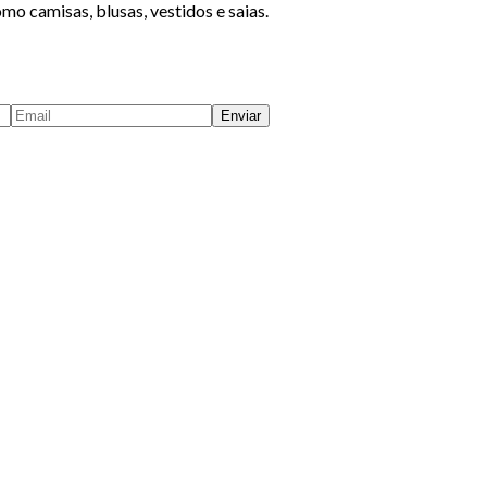
mo camisas, blusas, vestidos e saias.
Enviar