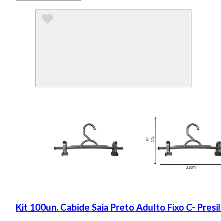
Kit 100un. Cabide Saia Preto Adulto Fixo C- Presi