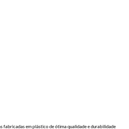
s fabricadas em plástico de ótima qualidade e durabilidade