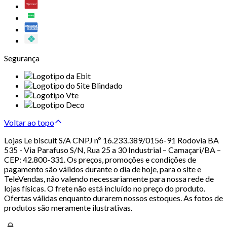
Segurança
Voltar ao topo
Lojas Le biscuit S/A CNPJ nº 16.233.389/0156-91 Rodovia BA
535 - Via Parafuso S/N, Rua 25 a 30 Industrial – Camaçari/BA –
CEP: 42.800-331. Os preços, promoções e condições de
pagamento são válidos durante o dia de hoje, para o site e
TeleVendas, não valendo necessariamente para nossa rede de
lojas físicas. O frete não está incluído no preço do produto.
Ofertas válidas enquanto durarem nossos estoques. As fotos de
produtos são meramente ilustrativas.