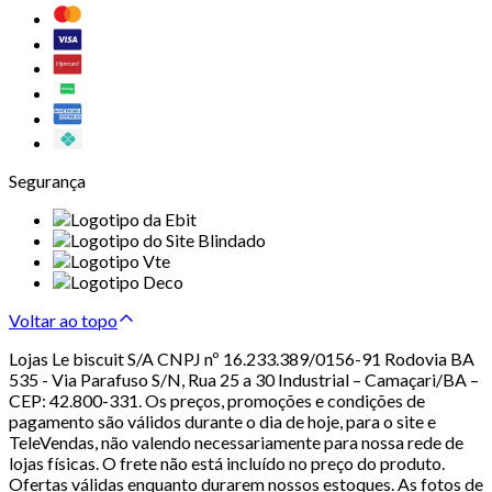
Segurança
Voltar ao topo
Lojas Le biscuit S/A CNPJ nº 16.233.389/0156-91 Rodovia BA
535 - Via Parafuso S/N, Rua 25 a 30 Industrial – Camaçari/BA –
CEP: 42.800-331. Os preços, promoções e condições de
pagamento são válidos durante o dia de hoje, para o site e
TeleVendas, não valendo necessariamente para nossa rede de
lojas físicas. O frete não está incluído no preço do produto.
Ofertas válidas enquanto durarem nossos estoques. As fotos de