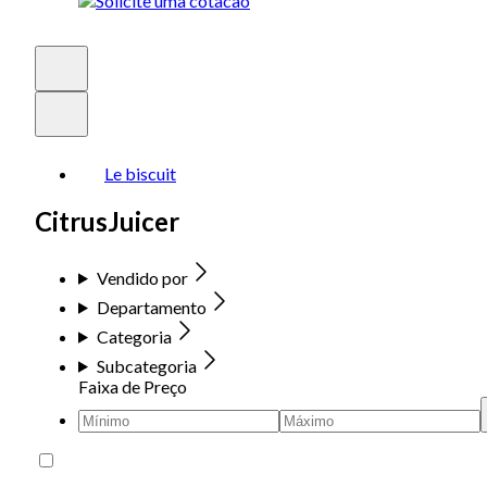
Le biscuit
CitrusJuicer
Vendido por
Departamento
Categoria
Subcategoria
Faixa de Preço