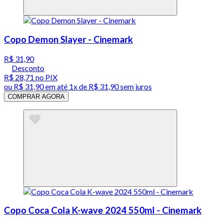
Copo Demon Slayer - Cinemark
R$ 31,90
Desconto
R$ 28,71
no PIX
ou
R$ 31,90
em até 1x de
R$ 31,90
sem juros
COMPRAR AGORA
Copo Coca Cola K-wave 2024 550ml - Cinemark