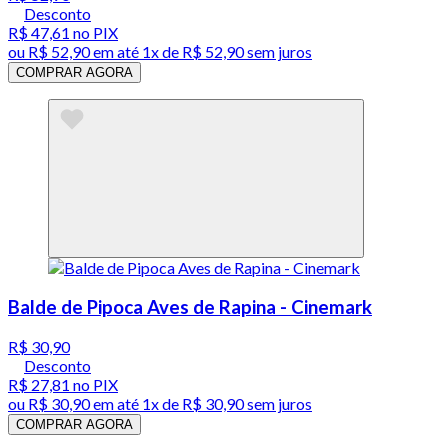
Desconto
R$ 47,61
no PIX
ou
R$ 52,90
em até 1x de
R$ 52,90
sem juros
COMPRAR AGORA
Balde de Pipoca Aves de Rapina - Cinemark
R$ 30,90
Desconto
R$ 27,81
no PIX
ou
R$ 30,90
em até 1x de
R$ 30,90
sem juros
COMPRAR AGORA