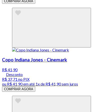
COMPRAR AGORA
Copo Indiana Jones - Cinemark
R$ 41,90
Desconto
R$ 37,71
no PIX
ou
R$ 41,90
em até 1x de
R$ 41,90
sem juros
COMPRAR AGORA