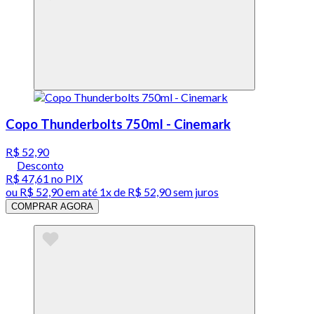
Copo Thunderbolts 750ml - Cinemark
R$ 52,90
Desconto
R$ 47,61
no PIX
ou
R$ 52,90
em até 1x de
R$ 52,90
sem juros
COMPRAR AGORA