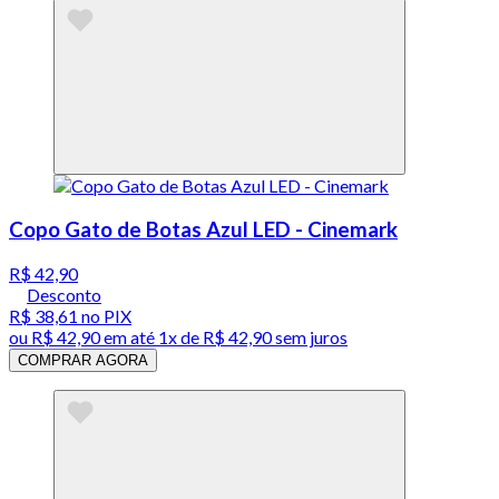
Copo Gato de Botas Azul LED - Cinemark
R$ 42,90
Desconto
R$ 38,61
no PIX
ou
R$ 42,90
em até 1x de
R$ 42,90
sem juros
COMPRAR AGORA