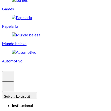
Games
Papelaria
Mundo beleza
Automotivo
Sobre a Le biscuit
Institucional