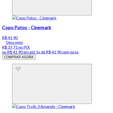
Copo Patos - Cinemark
R$ 41,90
Desconto
R$ 37,71
no PIX
ou
R$ 41,90
em até 1x de
R$ 41,90
sem juros
COMPRAR AGORA