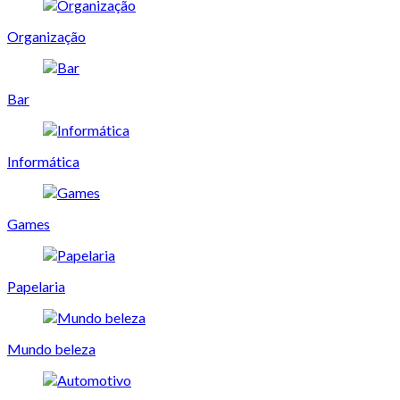
Organização
Bar
Informática
Games
Papelaria
Mundo beleza