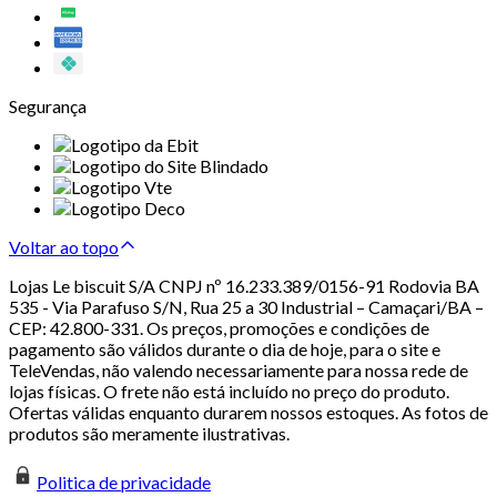
Segurança
Voltar ao topo
Lojas Le biscuit S/A CNPJ nº 16.233.389/0156-91 Rodovia BA
535 - Via Parafuso S/N, Rua 25 a 30 Industrial – Camaçari/BA –
CEP: 42.800-331. Os preços, promoções e condições de
pagamento são válidos durante o dia de hoje, para o site e
TeleVendas, não valendo necessariamente para nossa rede de
lojas físicas. O frete não está incluído no preço do produto.
Ofertas válidas enquanto durarem nossos estoques. As fotos de
produtos são meramente ilustrativas.
Politica de privacidade