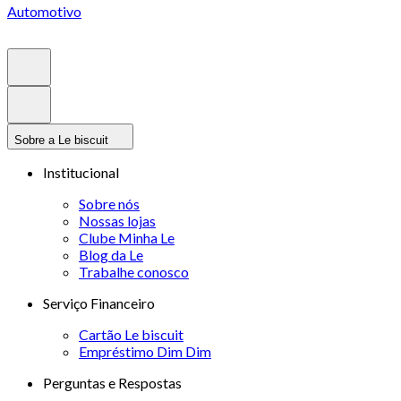
Automotivo
Sobre a Le biscuit
Institucional
Sobre nós
Nossas lojas
Clube Minha Le
Blog da Le
Trabalhe conosco
Serviço Financeiro
Cartão Le biscuit
Empréstimo Dim Dim
Perguntas e Respostas