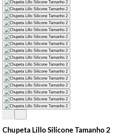
Chupeta Lillo Silicone Tamanho 2