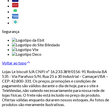
Segurança
Voltar ao topo
Lojas Le biscuit S/A CNPJ nº 16.233.389/0156-91 Rodovia BA
535 - Via Parafuso S/N, Rua 25 a 30 Industrial – Camaçari/BA –
CEP: 42.800-331. Os preços, promoções e condições de
pagamento são válidos durante o dia de hoje, para o site e
TeleVendas, não valendo necessariamente para nossa rede de
lojas físicas. O frete não está incluído no preço do produto.
Ofertas válidas enquanto durarem nossos estoques. As fotos de
produtos são meramente ilustrativas.