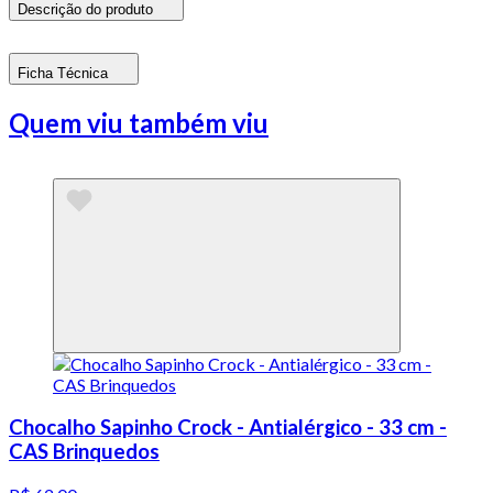
Descrição do produto
Ficha Técnica
Quem viu também viu
Chocalho Sapinho Crock - Antialérgico - 33 cm -
CAS Brinquedos