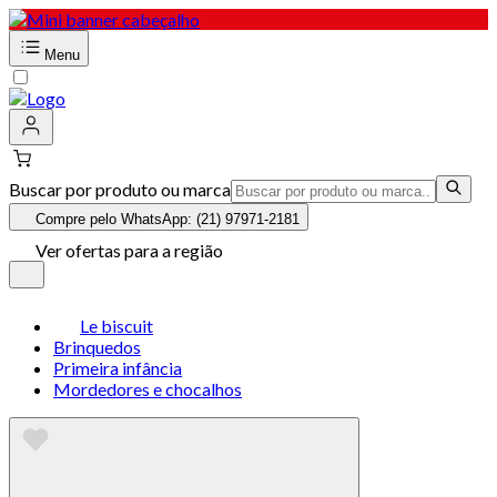
Menu
Buscar por produto ou marca
Compre pelo WhatsApp: (21) 97971-2181
Ver ofertas para a região
Le biscuit
Brinquedos
Primeira infância
Mordedores e chocalhos