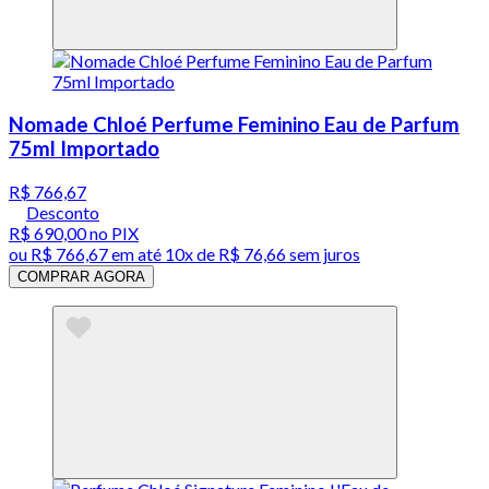
Nomade Chloé Perfume Feminino Eau de Parfum
75ml Importado
R$ 766,67
Desconto
R$ 690,00
no PIX
ou
R$ 766,67
em até
10x de R$ 76,66 sem juros
COMPRAR AGORA