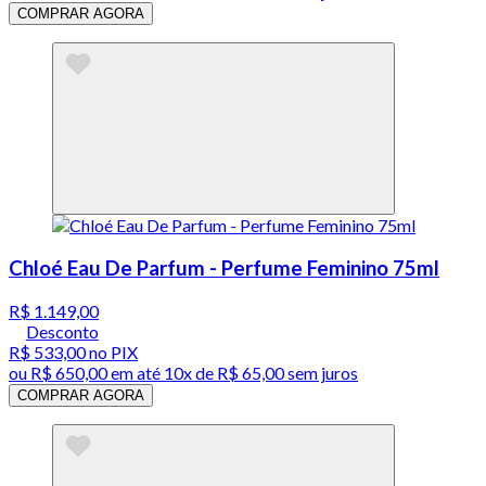
COMPRAR AGORA
Chloé Eau De Parfum - Perfume Feminino 75ml
R$ 1.149,00
Desconto
R$ 533,00
no PIX
ou
R$ 650,00
em até
10x de R$ 65,00 sem juros
COMPRAR AGORA