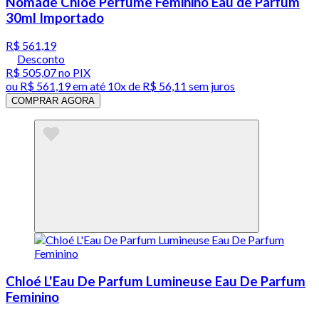
Nomade Chloé Perfume Feminino Eau de Parfum
30ml Importado
R$ 561,19
Desconto
R$ 505,07
no PIX
ou
R$ 561,19
em até
10x de R$ 56,11 sem juros
COMPRAR AGORA
Chloé L'Eau De Parfum Lumineuse Eau De Parfum
Feminino