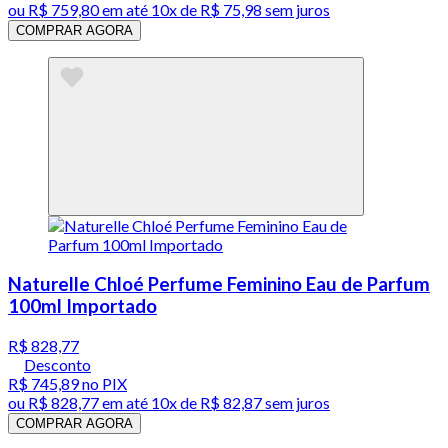
ou
R$ 759,80
em até
10x de R$ 75,98 sem juros
COMPRAR AGORA
Naturelle Chloé Perfume Feminino Eau de Parfum
100ml Importado
R$ 828,77
Desconto
R$ 745,89
no PIX
ou
R$ 828,77
em até
10x de R$ 82,87 sem juros
COMPRAR AGORA