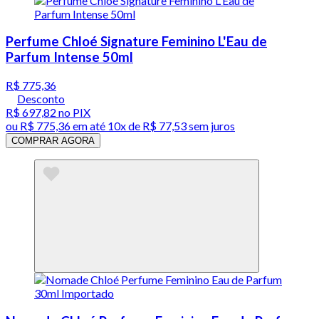
Perfume Chloé Signature Feminino L'Eau de
Parfum Intense 50ml
R$ 775,36
Desconto
R$ 697,82
no PIX
ou
R$ 775,36
em até
10x de R$ 77,53 sem juros
COMPRAR AGORA