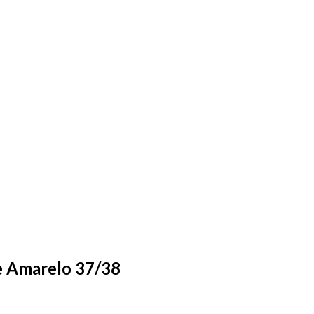
 e Amarelo 37/38