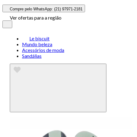
Compre pelo WhatsApp: (21) 97971-2181
Ver ofertas para a região
Le biscuit
Mundo beleza
Acessórios de moda
Sandálias