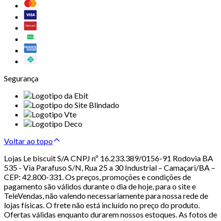
Segurança
Voltar ao topo
Lojas Le biscuit S/A CNPJ nº 16.233.389/0156-91 Rodovia BA
535 - Via Parafuso S/N, Rua 25 a 30 Industrial – Camaçari/BA –
CEP: 42.800-331. Os preços, promoções e condições de
pagamento são válidos durante o dia de hoje, para o site e
TeleVendas, não valendo necessariamente para nossa rede de
lojas físicas. O frete não está incluído no preço do produto.
Ofertas válidas enquanto durarem nossos estoques. As fotos de