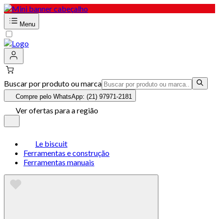
Menu
Buscar por produto ou marca
Compre pelo WhatsApp: (21) 97971-2181
Ver ofertas para a região
Le biscuit
Ferramentas e construção
Ferramentas manuais