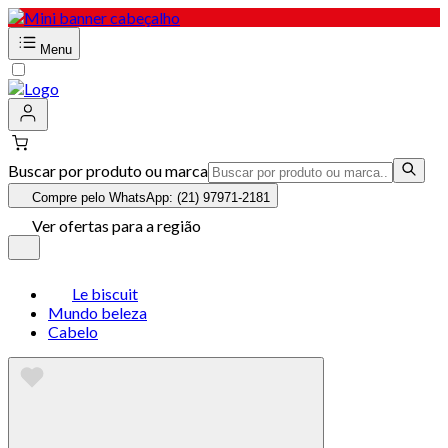
Menu
Buscar por produto ou marca
Compre pelo WhatsApp: (21) 97971-2181
Ver ofertas para a região
Le biscuit
Mundo beleza
Cabelo