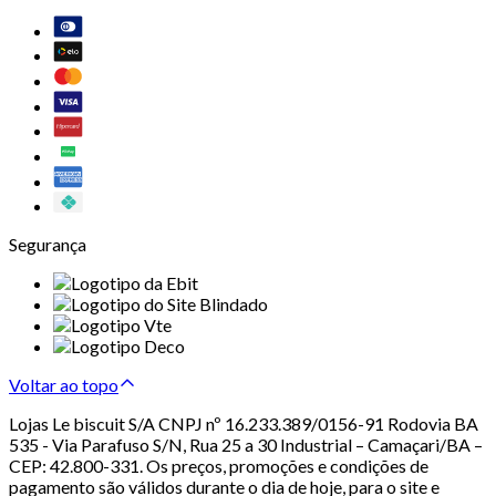
Segurança
Voltar ao topo
Lojas Le biscuit S/A CNPJ nº 16.233.389/0156-91 Rodovia BA
535 - Via Parafuso S/N, Rua 25 a 30 Industrial – Camaçari/BA –
CEP: 42.800-331. Os preços, promoções e condições de
pagamento são válidos durante o dia de hoje, para o site e