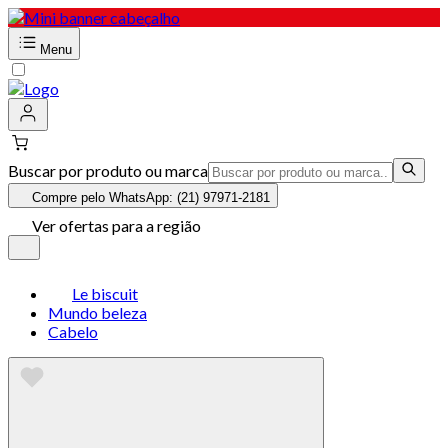
Menu
Buscar por produto ou marca
Compre pelo WhatsApp: (21) 97971-2181
Ver ofertas para a região
Le biscuit
Mundo beleza
Cabelo