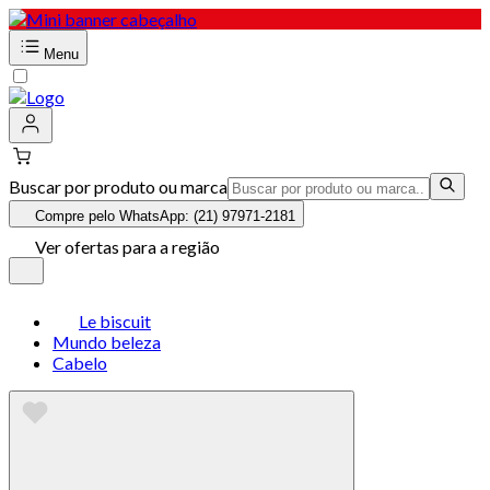
Menu
Buscar por produto ou marca
Compre pelo WhatsApp: (21) 97971-2181
Ver ofertas para a região
Le biscuit
Mundo beleza
Cabelo