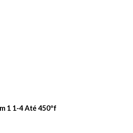
m 1 1-4 Até 450ºf