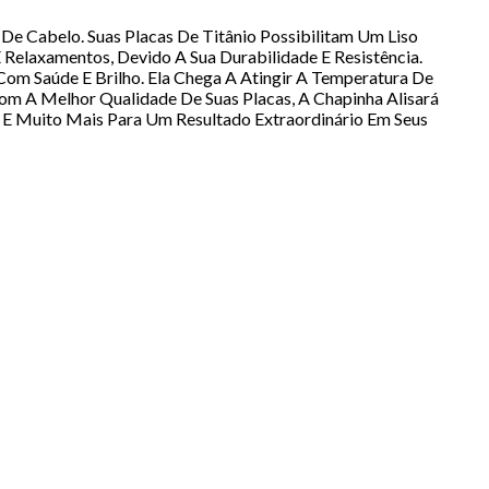
De Cabelo. Suas Placas De Titânio Possibilitam Um Liso
 Relaxamentos, Devido A Sua Durabilidade E Resistência.
m Saúde E Brilho. Ela Chega A Atingir A Temperatura De
m A Melhor Qualidade De Suas Placas, A Chapinha Alisará
 E Muito Mais Para Um Resultado Extraordinário Em Seus