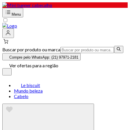
Menu
Buscar por produto ou marca
Compre pelo WhatsApp: (21) 97971-2181
Ver ofertas para a região
Le biscuit
Mundo beleza
Cabelo