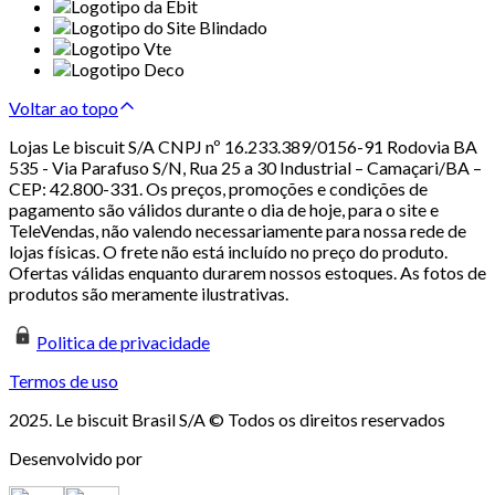
Voltar ao topo
Lojas Le biscuit S/A CNPJ nº 16.233.389/0156-91 Rodovia BA
535 - Via Parafuso S/N, Rua 25 a 30 Industrial – Camaçari/BA –
CEP: 42.800-331. Os preços, promoções e condições de
pagamento são válidos durante o dia de hoje, para o site e
TeleVendas, não valendo necessariamente para nossa rede de
lojas físicas. O frete não está incluído no preço do produto.
Ofertas válidas enquanto durarem nossos estoques. As fotos de
produtos são meramente ilustrativas.
Politica de privacidade
Termos de uso
2025. Le biscuit Brasil S/A © Todos os direitos reservados
Desenvolvido por