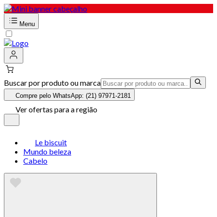
Menu
Buscar por produto ou marca
Compre pelo WhatsApp: (21) 97971-2181
Ver ofertas para a região
Le biscuit
Mundo beleza
Cabelo