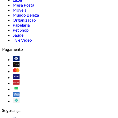
Mesa Posta
Móveis
Mundo Beleza
Organização
Papelaria
Pet Shop
Saúde
Tv e Vídeo
Pagamento
Segurança