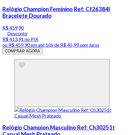
Relógio Champion Feminino Ref: Cf26384l
Bracelete Dourado
R$ 459,90
Desconto
R$ 413,91
no PIX
ou
R$ 459,90
em até
10x de R$ 45,99 sem juros
COMPRAR AGORA
Relógio Champion Masculino Ref: Ch30251t
Casual Mesh Prateado