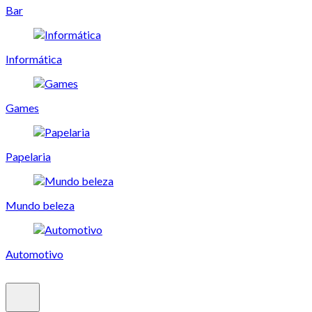
Bar
Informática
Games
Papelaria
Mundo beleza
Automotivo