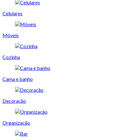
Celulares
Móveis
Cozinha
Cama e banho
Decoração
Organização