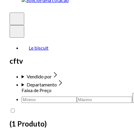
Le biscuit
cftv
Vendido por
Departamento
Faixa de Preço
(
1 Produto
)