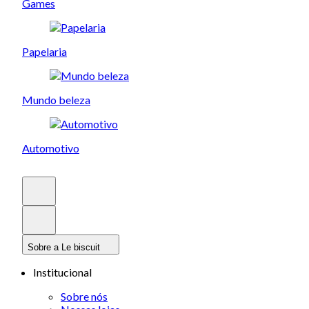
Games
Papelaria
Mundo beleza
Automotivo
Sobre a Le biscuit
Institucional
Sobre nós