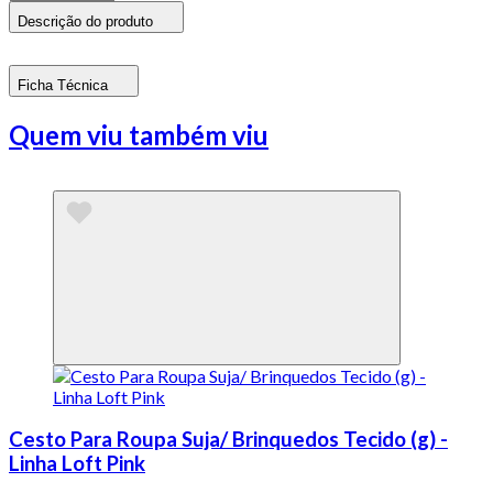
Descrição do produto
Ficha Técnica
Quem viu também viu
Cesto Para Roupa Suja/ Brinquedos Tecido (g) -
Linha Loft Pink