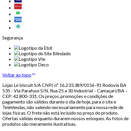
Segurança
Voltar ao topo
Lojas Le biscuit S/A CNPJ nº 16.233.389/0156-91 Rodovia BA
535 - Via Parafuso S/N, Rua 25 a 30 Industrial – Camaçari/BA –
CEP: 42.800-331. Os preços, promoções e condições de
pagamento são válidos durante o dia de hoje, para o site e
TeleVendas, não valendo necessariamente para nossa rede de
lojas físicas. O frete não está incluído no preço do produto.
Ofertas válidas enquanto durarem nossos estoques. As fotos de
produtos são meramente ilustrativas.