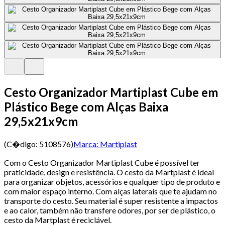
Cesto Organizador Martiplast Cube em
Plástico Bege com Alças Baixa
29,5x21x9cm
(C�digo:
5108576
)
Marca:
Martiplast
Com o Cesto Organizador Martiplast Cube é possível ter
praticidade, design e resistência. O cesto da Martplast é ideal
para organizar objetos, acessórios e qualquer tipo de produto e
com maior espaço interno. Com alças laterais que te ajudam no
transporte do cesto. Seu material é super resistente a impactos
e ao calor, também não transfere odores, por ser de plástico, o
cesto da Martplast é reciclável.