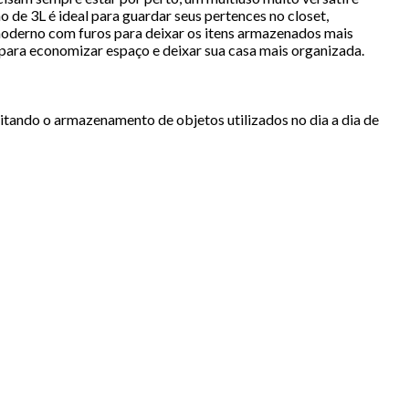
o de 3L é ideal para guardar seus pertences no closet,
 moderno com furos para deixar os itens armazenados mais
 para economizar espaço e deixar sua casa mais organizada.
itando o armazenamento de objetos utilizados no dia a dia de