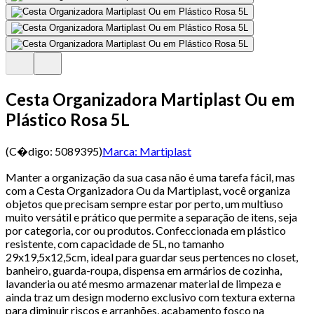
Cesta Organizadora Martiplast Ou em
Plástico Rosa 5L
(C�digo:
5089395
)
Marca:
Martiplast
Manter a organização da sua casa não é uma tarefa fácil, mas
com a Cesta Organizadora Ou da Martiplast, você organiza
objetos que precisam sempre estar por perto, um multiuso
muito versátil e prático que permite a separação de itens, seja
por categoria, cor ou produtos. Confeccionada em plástico
resistente, com capacidade de 5L, no tamanho
29x19,5x12,5cm, ideal para guardar seus pertences no closet,
banheiro, guarda-roupa, dispensa em armários de cozinha,
lavanderia ou até mesmo armazenar material de limpeza e
ainda traz um design moderno exclusivo com textura externa
para diminuir riscos e arranhões, acabamento fosco na