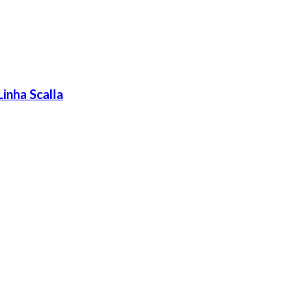
inha Scalla