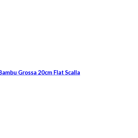
Bambu Grossa 20cm Flat Scalla