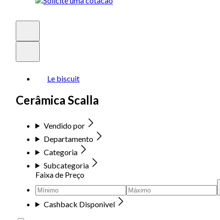
Le biscuit
Cerâmica Scalla
Vendido por
Departamento
Categoria
Subcategoria
Faixa de Preço
Cashback Disponivel