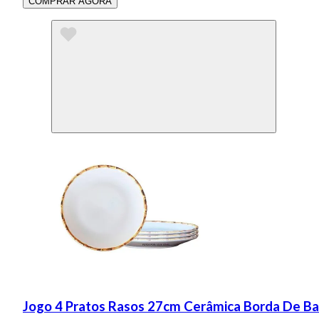
COMPRAR AGORA
Jogo 4 Pratos Rasos 27cm Cerâmica Borda De Bam