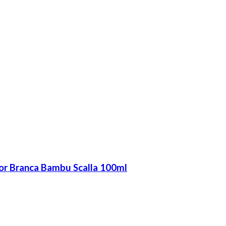
or Branca Bambu Scalla 100ml