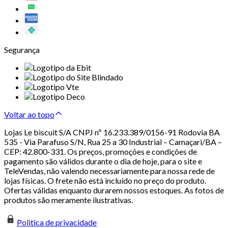
Segurança
Voltar ao topo
Lojas Le biscuit S/A CNPJ nº 16.233.389/0156-91 Rodovia BA
535 - Via Parafuso S/N, Rua 25 a 30 Industrial – Camaçari/BA –
CEP: 42.800-331. Os preços, promoções e condições de
pagamento são válidos durante o dia de hoje, para o site e
TeleVendas, não valendo necessariamente para nossa rede de
lojas físicas. O frete não está incluído no preço do produto.
Ofertas válidas enquanto durarem nossos estoques. As fotos de
produtos são meramente ilustrativas.
Politica de privacidade