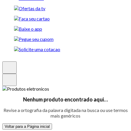
Nenhum produto encontrado aqui…
Revise a ortografia da palavra digitada na busca ou use termos
mais genéricos
Voltar para a Página inicial