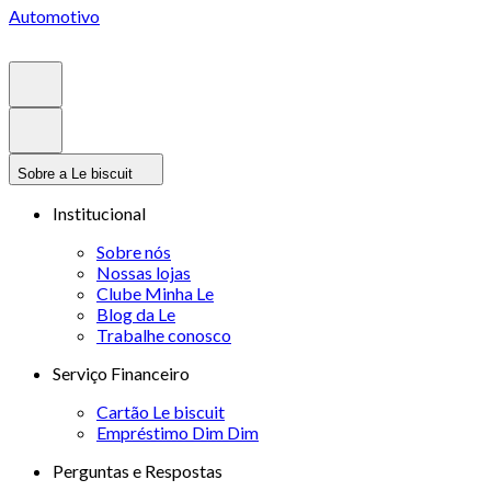
Automotivo
Sobre a Le biscuit
Institucional
Sobre nós
Nossas lojas
Clube Minha Le
Blog da Le
Trabalhe conosco
Serviço Financeiro
Cartão Le biscuit
Empréstimo Dim Dim
Perguntas e Respostas