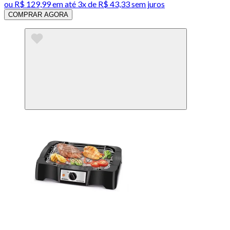
ou
R$ 129,99
em até
3x de R$ 43,33 sem juros
COMPRAR AGORA