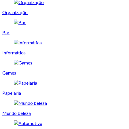
Organização
Bar
Informática
Games
Papelaria
Mundo beleza