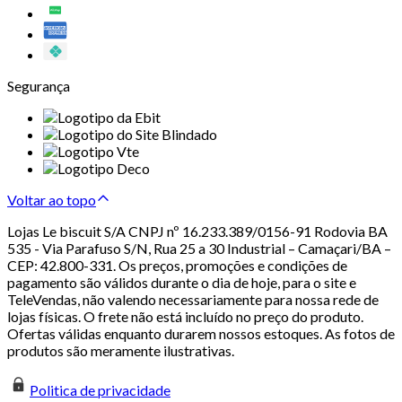
Segurança
Voltar ao topo
Lojas Le biscuit S/A CNPJ nº 16.233.389/0156-91 Rodovia BA
535 - Via Parafuso S/N, Rua 25 a 30 Industrial – Camaçari/BA –
CEP: 42.800-331. Os preços, promoções e condições de
pagamento são válidos durante o dia de hoje, para o site e
TeleVendas, não valendo necessariamente para nossa rede de
lojas físicas. O frete não está incluído no preço do produto.
Ofertas válidas enquanto durarem nossos estoques. As fotos de
produtos são meramente ilustrativas.
Politica de privacidade