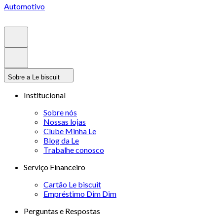
Automotivo
Sobre a Le biscuit
Institucional
Sobre nós
Nossas lojas
Clube Minha Le
Blog da Le
Trabalhe conosco
Serviço Financeiro
Cartão Le biscuit
Empréstimo Dim Dim
Perguntas e Respostas