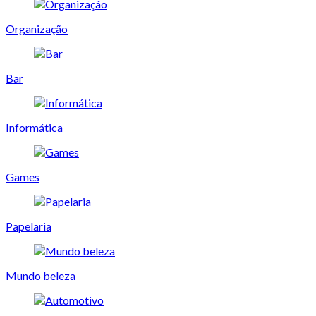
Organização
Bar
Informática
Games
Papelaria
Mundo beleza