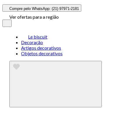
Compre pelo WhatsApp: (21) 97971-2181
Ver ofertas para a região
Le biscuit
Decoração
Artigos decorativos
Objetos decorativos