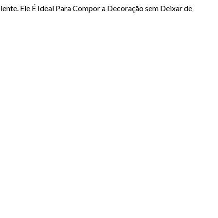
ente. Ele É Ideal Para Compor a Decoração sem Deixar de