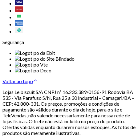
Segurança
Voltar ao topo
Lojas Le biscuit S/A CNPJ nº 16.233.389/0156-91 Rodovia BA
535 - Via Parafuso S/N, Rua 25 a 30 Industrial – Camaçari/BA –
CEP: 42.800-331. Os preços, promoções e condições de
pagamento são válidos durante o dia de hoje, para o site e
TeleVendas, não valendo necessariamente para nossa rede de
lojas físicas. O frete não está incluído no preço do produto.
Ofertas válidas enquanto durarem nossos estoques. As fotos de
produtos são meramente ilustrativas.