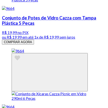
Conjunto de Potes de Vidro Cazza com Tampa
Plástica 5 Peças
R$ 19,99
no PIX
ou
R$ 19,99
em até 1x de
R$ 19,99
sem juros
COMPRAR AGORA