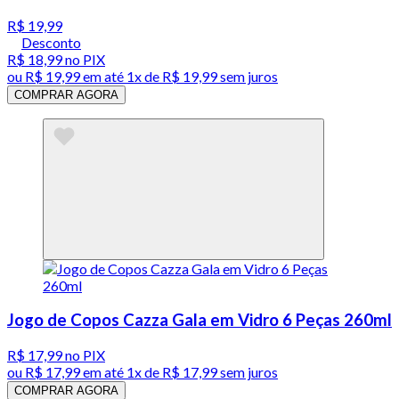
R$ 19,99
Desconto
R$ 18,99
no PIX
ou
R$ 19,99
em até 1x de
R$ 19,99
sem juros
COMPRAR AGORA
Jogo de Copos Cazza Gala em Vidro 6 Peças 260ml
R$ 17,99
no PIX
ou
R$ 17,99
em até 1x de
R$ 17,99
sem juros
COMPRAR AGORA