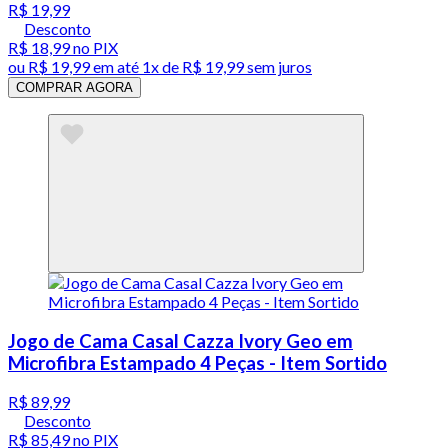
R$ 19,99
Desconto
R$ 18,99
no PIX
ou
R$ 19,99
em até 1x de
R$ 19,99
sem juros
COMPRAR AGORA
Jogo de Cama Casal Cazza Ivory Geo em
Microfibra Estampado 4 Peças - Item Sortido
R$ 89,99
Desconto
R$ 85,49
no PIX