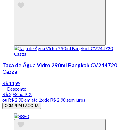
Taça de Água Vidro 290ml Bangkok CV244720
Cazza
R$ 14,99
Desconto
R$ 2,98
no PIX
ou
R$ 2,98
em até 1x de
R$ 2,98
sem juros
COMPRAR AGORA