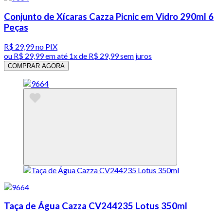
Conjunto de Xícaras Cazza Picnic em Vidro 290ml 6
Peças
R$ 29,99
no PIX
ou
R$ 29,99
em até 1x de
R$ 29,99
sem juros
COMPRAR AGORA
Taça de Água Cazza CV244235 Lotus 350ml