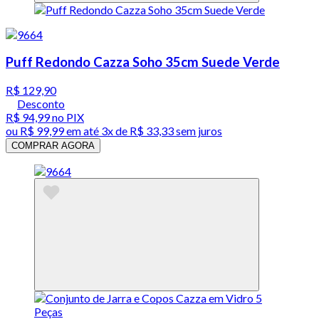
Puff Redondo Cazza Soho 35cm Suede Verde
R$ 129,90
Desconto
R$ 94,99
no PIX
ou
R$ 99,99
em até
3x de R$ 33,33 sem juros
COMPRAR AGORA