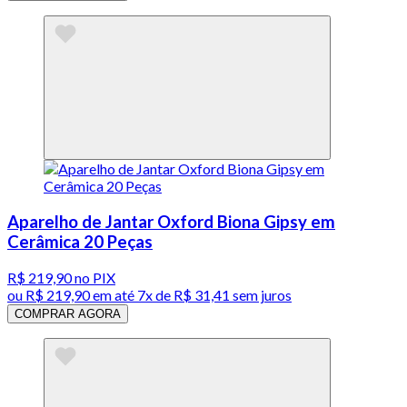
Aparelho de Jantar Oxford Biona Gipsy em
Cerâmica 20 Peças
R$ 219,90
no PIX
ou
R$ 219,90
em até
7x de R$ 31,41 sem juros
COMPRAR AGORA