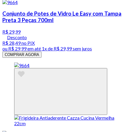
Conjunto de Potes de Vidro Le Easy com Tampa
Preta 3 Peças 700ml
R$ 29,99
Desconto
R$ 28,49
no PIX
ou
R$ 29,99
em até 1x de
R$ 29,99
sem juros
COMPRAR AGORA