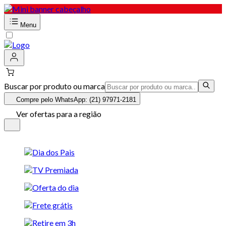
Menu
Buscar por produto ou marca
Compre pelo WhatsApp: (21) 97971-2181
Ver ofertas para a região