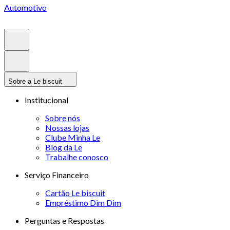
Automotivo
Sobre a Le biscuit
Institucional
Sobre nós
Nossas lojas
Clube Minha Le
Blog da Le
Trabalhe conosco
Serviço Financeiro
Cartão Le biscuit
Empréstimo Dim Dim
Perguntas e Respostas