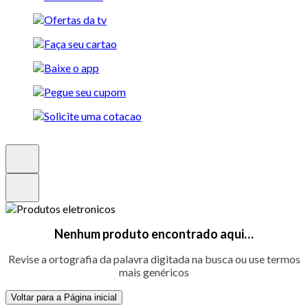
Nenhum produto encontrado aqui…
Revise a ortografia da palavra digitada na busca ou use termos
mais genéricos
Voltar para a Página inicial