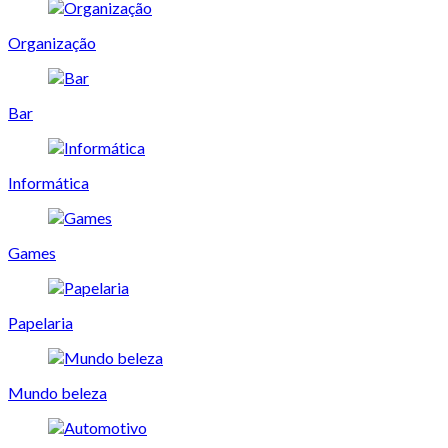
Organização
Bar
Informática
Games
Papelaria
Mundo beleza