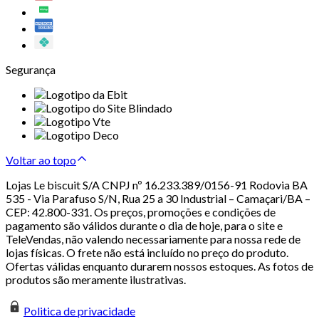
Segurança
Voltar ao topo
Lojas Le biscuit S/A CNPJ nº 16.233.389/0156-91 Rodovia BA
535 - Via Parafuso S/N, Rua 25 a 30 Industrial – Camaçari/BA –
CEP: 42.800-331. Os preços, promoções e condições de
pagamento são válidos durante o dia de hoje, para o site e
TeleVendas, não valendo necessariamente para nossa rede de
lojas físicas. O frete não está incluído no preço do produto.
Ofertas válidas enquanto durarem nossos estoques. As fotos de
produtos são meramente ilustrativas.
Politica de privacidade