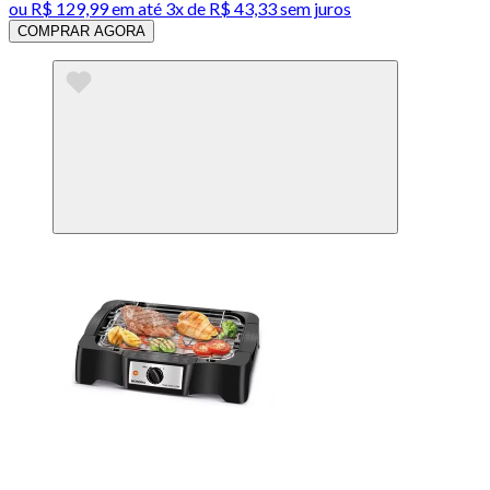
ou
R$ 129,99
em até
3x de R$ 43,33 sem juros
COMPRAR AGORA