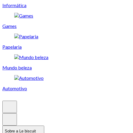
Informática
Games
Papelaria
Mundo beleza
Automotivo
Sobre a Le biscuit