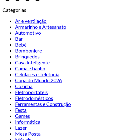
Categorias
Ar e ventilação
Armarinho e Artesanato
Automotivo
Bar
Bebê
Bomboniere
Brinquedos
Casa Inteligente
Cama e banho
Celulares e Telefonia
Copa do Mundo 2026
Cozinha
Eletroportáteis
Eletrodomésticos
Ferramentas e Construção
Festa
Games
Informática
Lazer
Mesa Posta
Móveis