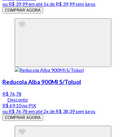
ou
R$ 39,99
em até 1x de
R$ 39,99
sem juros
COMPRAR AGORA
Reducola Alba 900Ml S/Toluol
R$ 76,78
Desconto
R$ 69,10
no PIX
ou
R$ 76,78
em até
2x de R$ 38,39 sem juros
COMPRAR AGORA