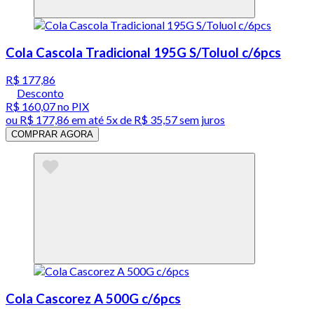
Cola Cascola Tradicional 195G S/Toluol c/6pcs
R$ 177,86
Desconto
R$ 160,07
no PIX
ou
R$ 177,86
em até
5x de R$ 35,57 sem juros
COMPRAR AGORA
Cola Cascorez A 500G c/6pcs