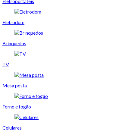
Eletroportáteis
Eletrodom
Brinquedos
TV
Mesa posta
Forno e fogão
Celulares