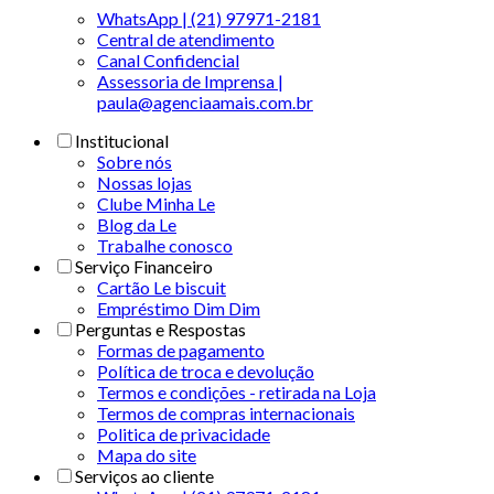
WhatsApp | (21) 97971-2181
Central de atendimento
Canal Confidencial
Assessoria de Imprensa |
paula@agenciaamais.com.br
Institucional
Sobre nós
Nossas lojas
Clube Minha Le
Blog da Le
Trabalhe conosco
Serviço Financeiro
Cartão Le biscuit
Empréstimo Dim Dim
Perguntas e Respostas
Formas de pagamento
Política de troca e devolução
Termos e condições - retirada na Loja
Termos de compras internacionais
Politica de privacidade
Mapa do site
Serviços ao cliente