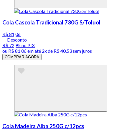
Cola Cascola Tradicional 730G S/Toluol
R$ 81,06
Desconto
R$ 72,95
no PIX
ou
R$ 81,06
em até
2x de R$ 40,53 sem juros
COMPRAR AGORA
Cola Madeira Alba 250G c/12pcs