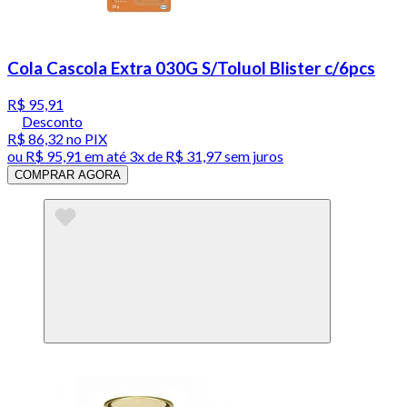
Cola Cascola Extra 030G S/Toluol Blister c/6pcs
R$ 95,91
Desconto
R$ 86,32
no PIX
ou
R$ 95,91
em até
3x de R$ 31,97 sem juros
COMPRAR AGORA