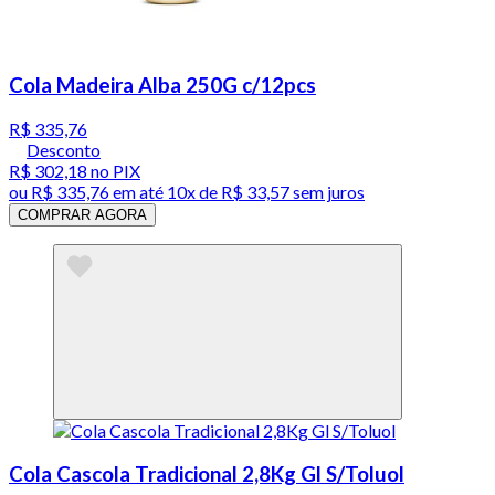
Cola Madeira Alba 250G c/12pcs
R$ 335,76
Desconto
R$ 302,18
no PIX
ou
R$ 335,76
em até
10x de R$ 33,57 sem juros
COMPRAR AGORA
Cola Cascola Tradicional 2,8Kg Gl S/Toluol