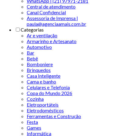
WhatsApp | (21) 97971-2181
Central de atendimento
Canal Confidencial
Assessoria de Imprensa |
paula@agenciaamais.com.br
Categorias
Ar e ventilação
Armarinho e Artesanato
Automotivo
Bar
Bebê
Bomboniere
Brinquedos
Casa Inteligente
Cama e banho
Celulares e Telefonia
Copa do Mundo 2026
Cozinha
Eletroportáteis
Eletrodomésticos
Ferramentas e Construção
Festa
Games
Informática