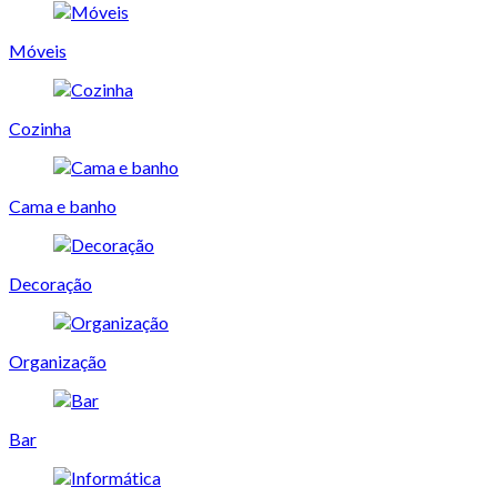
Móveis
Cozinha
Cama e banho
Decoração
Organização
Bar