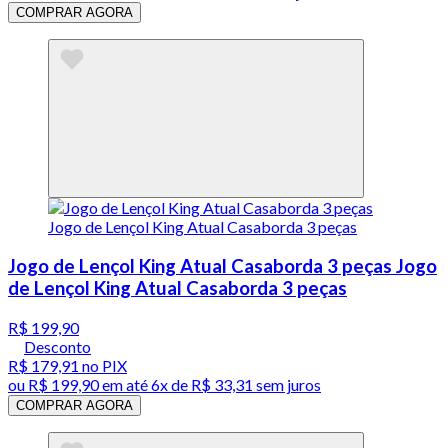
COMPRAR AGORA
Jogo de Lençol King Atual Casaborda 3 peças Jogo
de Lençol King Atual Casaborda 3 peças
R$ 199,90
Desconto
R$ 179,91
no PIX
ou
R$ 199,90
em até
6x de R$ 33,31 sem juros
COMPRAR AGORA