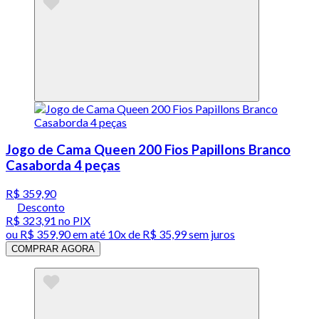
Jogo de Cama Queen 200 Fios Papillons Branco
Casaborda 4 peças
R$ 359,90
Desconto
R$ 323,91
no PIX
ou
R$ 359,90
em até
10x de R$ 35,99 sem juros
COMPRAR AGORA