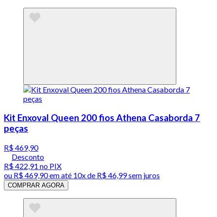
Kit Enxoval Queen 200 fios Athena Casaborda 7
peças
R$ 469,90
Desconto
R$ 422,91
no PIX
ou
R$ 469,90
em até
10x de R$ 46,99 sem juros
COMPRAR AGORA