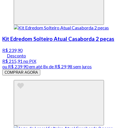
Kit Edredom Solteiro Atual Casaborda 2 peças
R$ 239,90
Desconto
R$ 215,91
no PIX
ou
R$ 239,90
em até
8x de R$ 29,98 sem juros
COMPRAR AGORA