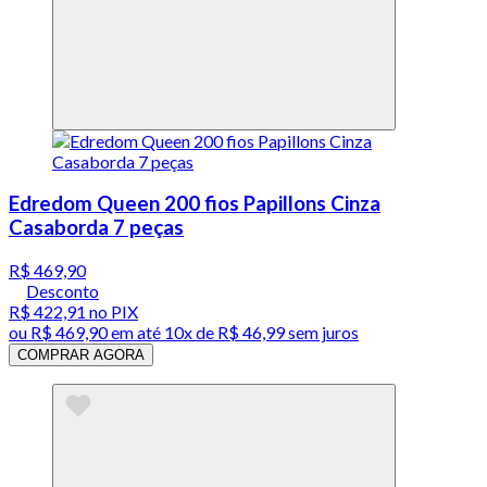
Edredom Queen 200 fios Papillons Cinza
Casaborda 7 peças
R$ 469,90
Desconto
R$ 422,91
no PIX
ou
R$ 469,90
em até
10x de R$ 46,99 sem juros
COMPRAR AGORA