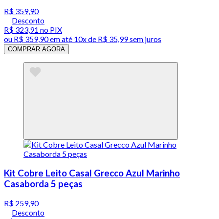
R$ 359,90
Desconto
R$ 323,91
no PIX
ou
R$ 359,90
em até
10x de R$ 35,99 sem juros
COMPRAR AGORA
Kit Cobre Leito Casal Grecco Azul Marinho
Casaborda 5 peças
R$ 259,90
Desconto