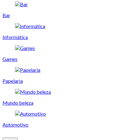
Bar
Informática
Games
Papelaria
Mundo beleza
Automotivo