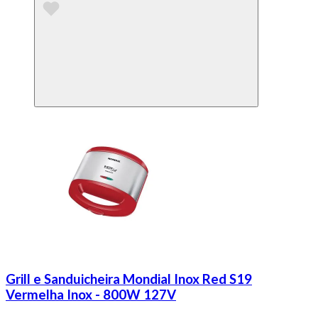
Grill e Sanduicheira Mondial Inox Red S19
Vermelha Inox - 800W 127V