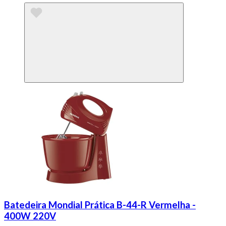
Batedeira Mondial Prática B-44-R Vermelha -
400W 220V