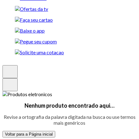
Nenhum produto encontrado aqui…
Revise a ortografia da palavra digitada na busca ou use termos
mais genéricos
Voltar para a Página inicial