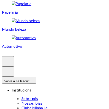
Papelaria
Mundo beleza
Automotivo
Sobre a Le biscuit
Institucional
Sobre nós
Nossas lojas
Clube Minha Le