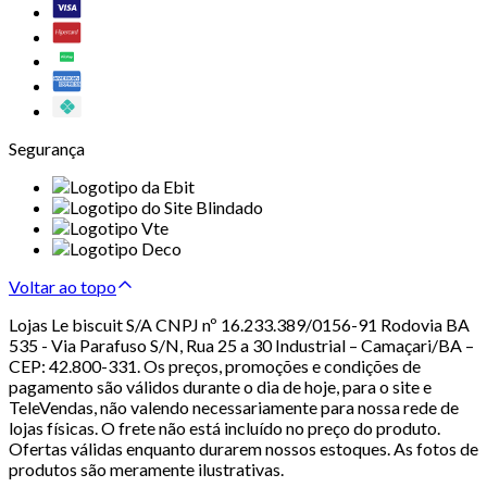
Segurança
Voltar ao topo
Lojas Le biscuit S/A CNPJ nº 16.233.389/0156-91 Rodovia BA
535 - Via Parafuso S/N, Rua 25 a 30 Industrial – Camaçari/BA –
CEP: 42.800-331. Os preços, promoções e condições de
pagamento são válidos durante o dia de hoje, para o site e
TeleVendas, não valendo necessariamente para nossa rede de
lojas físicas. O frete não está incluído no preço do produto.
Ofertas válidas enquanto durarem nossos estoques. As fotos de
produtos são meramente ilustrativas.