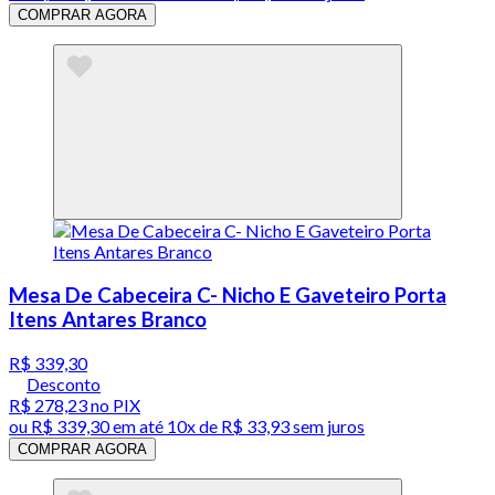
COMPRAR AGORA
Mesa De Cabeceira C- Nicho E Gaveteiro Porta
Itens Antares Branco
R$ 339,30
Desconto
R$ 278,23
no PIX
ou
R$ 339,30
em até
10x de R$ 33,93 sem juros
COMPRAR AGORA