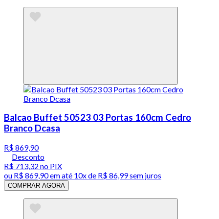
Balcao Buffet 50523 03 Portas 160cm Cedro
Branco Dcasa
R$ 869,90
Desconto
R$ 713,32
no PIX
ou
R$ 869,90
em até
10x de R$ 86,99 sem juros
COMPRAR AGORA