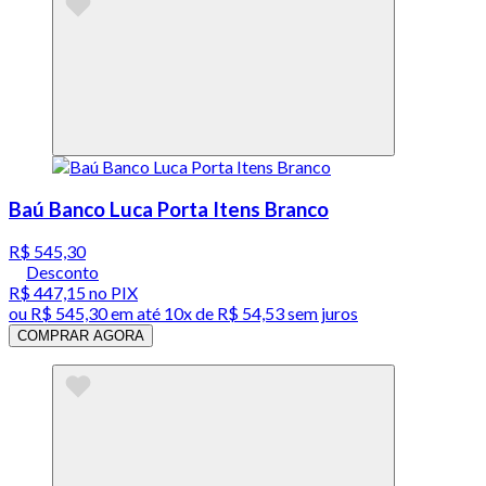
Baú Banco Luca Porta Itens Branco
R$ 545,30
Desconto
R$ 447,15
no PIX
ou
R$ 545,30
em até
10x de R$ 54,53 sem juros
COMPRAR AGORA