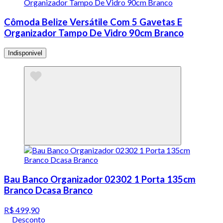
Cômoda Belize Versátile Com 5 Gavetas E
Organizador Tampo De Vidro 90cm Branco
Indisponivel
Bau Banco Organizador 02302 1 Porta 135cm
Branco Dcasa Branco
R$ 499,90
Desconto