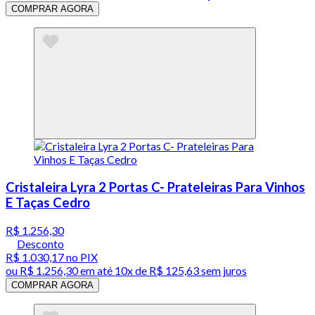
COMPRAR AGORA
Cristaleira Lyra 2 Portas C- Prateleiras Para Vinhos
E Taças Cedro
R$ 1.256,30
Desconto
R$ 1.030,17
no PIX
ou
R$ 1.256,30
em até
10x de R$ 125,63 sem juros
COMPRAR AGORA