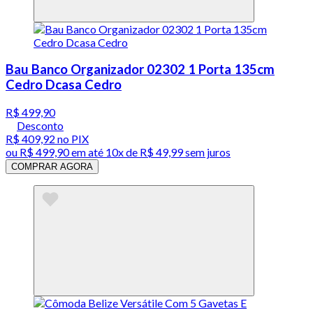
Bau Banco Organizador 02302 1 Porta 135cm
Cedro Dcasa Cedro
R$ 499,90
Desconto
R$ 409,92
no PIX
ou
R$ 499,90
em até
10x de R$ 49,99 sem juros
COMPRAR AGORA